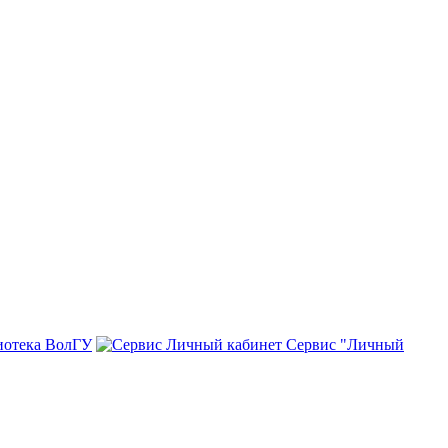
иотека ВолГУ
Сервис "Личный