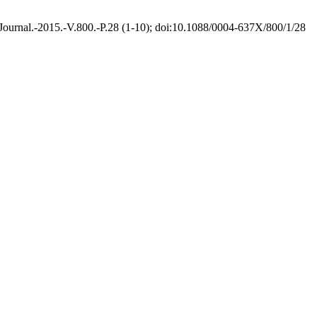
Journal.-2015.-V.800.-P.28 (1-10); doi:10.1088/0004-637X/800/1/28