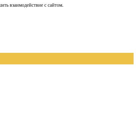
шить взаимодействие с сайтом.