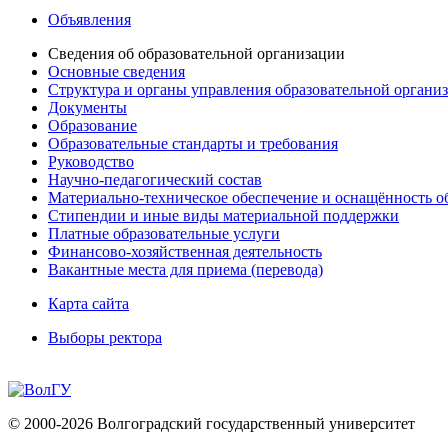
Объявления
Сведения об образовательной организации
Основные сведения
Структура и органы управления образовательной органи
Документы
Образование
Образовательные стандарты и требования
Руководство
Научно-педагогический состав
Материально-техническое обеспечение и оснащённость об
Стипендии и иные виды материальной поддержки
Платные образовательные услуги
Финансово-хозяйственная деятельность
Вакантные места для приема (перевода)
Карта сайта
Выборы ректора
© 2000-2026 Волгоградский государственный университет