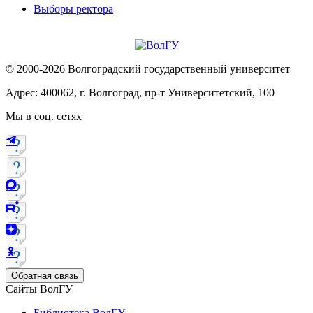
Выборы ректора
© 2000-2026 Волгоградский государственный университет
Адрес: 400062, г. Волгоград, пр-т Университетский, 100
Мы в соц. сетях
Обратная связь
Сайты ВолГУ
Библиотека ВолГУ