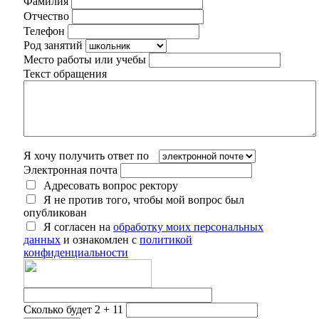
Фамилия
Отчество
Телефон
Род занятий
Место работы или учебы
Текст обращения
Я хочу получить ответ по
Электронная почта
Адресовать вопрос ректору
Я не против того, чтобы мой вопрос был
опубликован
Я согласен на
обработку моих персональных
данных
и ознакомлен с
политикой
конфиденциальности
Сколько будет 2 + 11