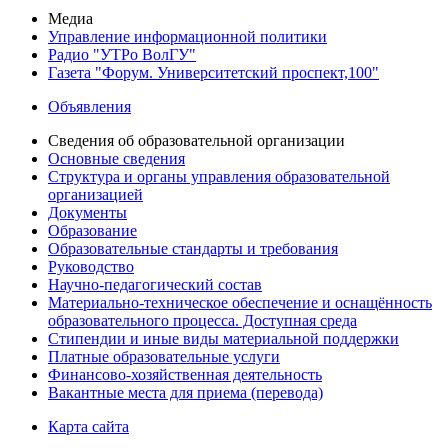
Медиа
Управление информационной политики
Радио "УТРо ВолГУ"
Газета "Форум. Университетский проспект,100"
Объявления
Сведения об образовательной организации
Основные сведения
Структура и органы управления образовательной
организацией
Документы
Образование
Образовательные стандарты и требования
Руководство
Научно-педагогический состав
Материально-техническое обеспечение и оснащённость
образовательного процесса. Доступная среда
Стипендии и иные виды материальной поддержки
Платные образовательные услуги
Финансово-хозяйственная деятельность
Вакантные места для приема (перевода)
Карта сайта