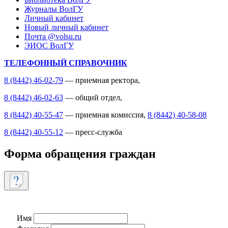
Журналы ВолГУ
Личный кабинет
Новый личный кабинет
Почта @volsu.ru
ЭИОС ВолГУ
ТЕЛЕФОННЫЙ СПРАВОЧНИК
8 (8442) 46-02-79
— приемная ректора,
8 (8442) 46-02-63
— общий отдел,
8 (8442) 40-55-47
— приемная комиссия,
8 (8442) 40-58-08
8 (8442) 40-55-12
— пресс-служба
Форма обращения граждан
Имя