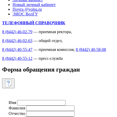
Новый личный кабинет
Почта @volsu.ru
ЭИОС ВолГУ
ТЕЛЕФОННЫЙ СПРАВОЧНИК
8 (8442) 46-02-79
— приемная ректора,
8 (8442) 46-02-63
— общий отдел,
8 (8442) 40-55-47
— приемная комиссия,
8 (8442) 40-58-08
8 (8442) 40-55-12
— пресс-служба
Форма обращения граждан
Имя
Фамилия
Отчество