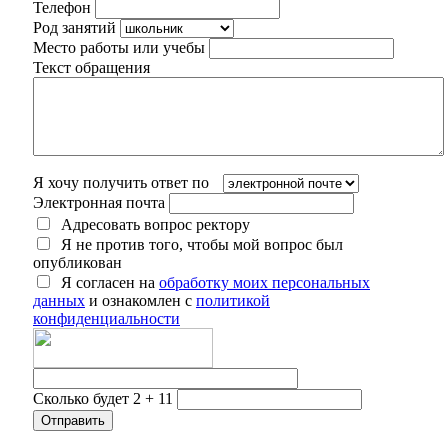
Телефон
Род занятий
Место работы или учебы
Текст обращения
Я хочу получить ответ по
Электронная почта
Адресовать вопрос ректору
Я не против того, чтобы мой вопрос был
опубликован
Я согласен на
обработку моих персональных
данных
и ознакомлен с
политикой
конфиденциальности
Сколько будет 2 + 11