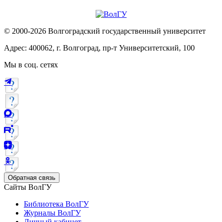
© 2000-2026 Волгоградский государственный университет
Адрес: 400062, г. Волгоград, пр-т Университетский, 100
Мы в соц. сетях
Обратная связь
Сайты ВолГУ
Библиотека ВолГУ
Журналы ВолГУ
Личный кабинет