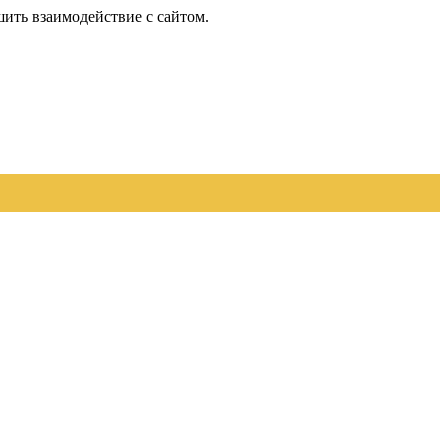
шить взаимодействие с сайтом.