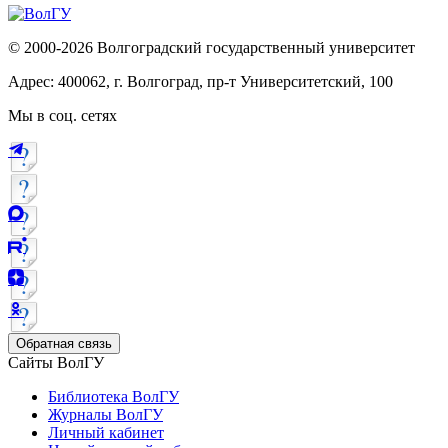
© 2000-2026 Волгоградский государственный университет
Адрес: 400062, г. Волгоград, пр-т Университетский, 100
Мы в соц. сетях
Обратная связь
Сайты ВолГУ
Библиотека ВолГУ
Журналы ВолГУ
Личный кабинет