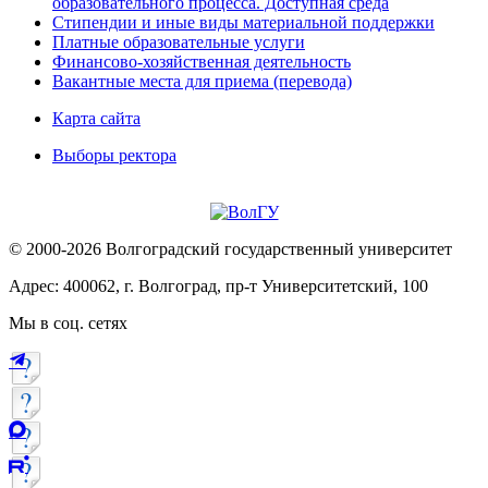
образовательного процесса. Доступная среда
Стипендии и иные виды материальной поддержки
Платные образовательные услуги
Финансово-хозяйственная деятельность
Вакантные места для приема (перевода)
Карта сайта
Выборы ректора
© 2000-2026 Волгоградский государственный университет
Адрес: 400062, г. Волгоград, пр-т Университетский, 100
Мы в соц. сетях