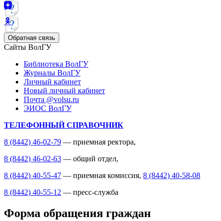
Обратная связь
Сайты ВолГУ
Библиотека ВолГУ
Журналы ВолГУ
Личный кабинет
Новый личный кабинет
Почта @volsu.ru
ЭИОС ВолГУ
ТЕЛЕФОННЫЙ СПРАВОЧНИК
8 (8442) 46-02-79
— приемная ректора,
8 (8442) 46-02-63
— общий отдел,
8 (8442) 40-55-47
— приемная комиссия,
8 (8442) 40-58-08
8 (8442) 40-55-12
— пресс-служба
Форма обращения граждан