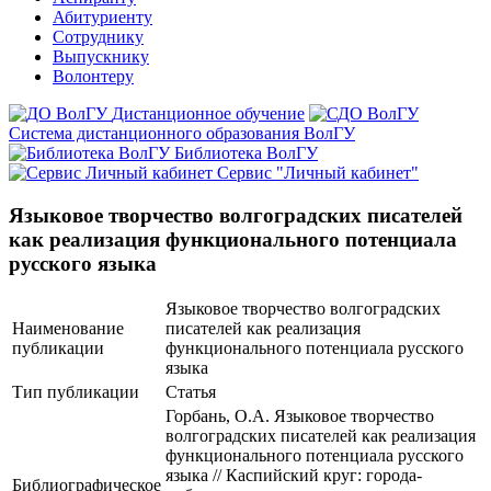
Абитуриенту
Сотруднику
Выпускнику
Волонтеру
Дистанционное обучение
Система дистанционного образования ВолГУ
Библиотека ВолГУ
Сервис "Личный кабинет"
Языковое творчество волгоградских писателей
как реализация функционального потенциала
русского языка
Языковое творчество волгоградских
Наименование
писателей как реализация
публикации
функционального потенциала русского
языка
Тип публикации
Статья
Горбань, О.А. Языковое творчество
волгоградских писателей как реализация
функционального потенциала русского
языка // Каспийский круг: города-
Библиографическое