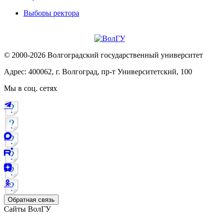
Выборы ректора
© 2000-2026 Волгоградский государственный университет
Адрес: 400062, г. Волгоград, пр-т Университетский, 100
Мы в соц. сетях
Обратная связь
Сайты ВолГУ