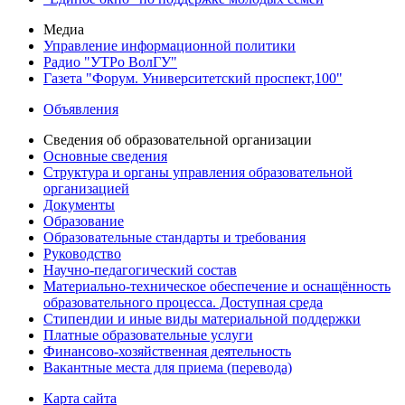
Медиа
Управление информационной политики
Радио "УТРо ВолГУ"
Газета "Форум. Университетский проспект,100"
Объявления
Сведения об образовательной организации
Основные сведения
Структура и органы управления образовательной
организацией
Документы
Образование
Образовательные стандарты и требования
Руководство
Научно-педагогический состав
Материально-техническое обеспечение и оснащённость
образовательного процесса. Доступная среда
Стипендии и иные виды материальной поддержки
Платные образовательные услуги
Финансово-хозяйственная деятельность
Вакантные места для приема (перевода)
Карта сайта