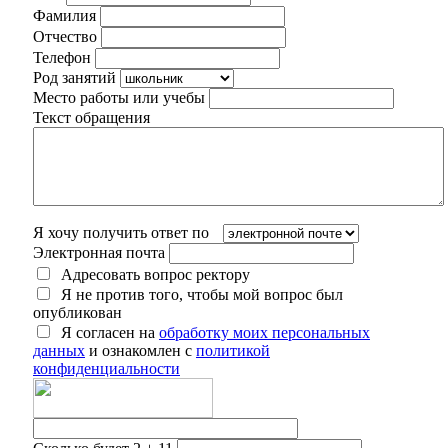
Фамилия
Отчество
Телефон
Род занятий
Место работы или учебы
Текст обращения
Я хочу получить ответ по
Электронная почта
Адресовать вопрос ректору
Я не против того, чтобы мой вопрос был
опубликован
Я согласен на
обработку моих персональных
данных
и ознакомлен с
политикой
конфиденциальности