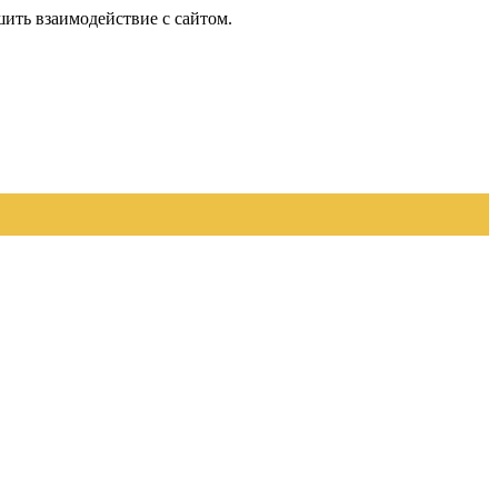
шить взаимодействие с сайтом.