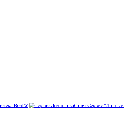
иотека ВолГУ
Сервис "Личный