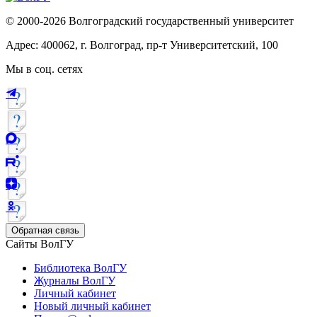
© 2000-2026 Волгоградский государственный университет
Адрес: 400062, г. Волгоград, пр-т Университетский, 100
Мы в соц. сетях
Обратная связь
Сайты ВолГУ
Библиотека ВолГУ
Журналы ВолГУ
Личный кабинет
Новый личный кабинет