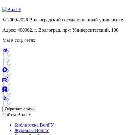
© 2000-2026 Волгоградский государственный университет
Адрес: 400062, г. Волгоград, пр-т Университетский, 100
Мы в соц. сетях
Обратная связь
Сайты ВолГУ
Библиотека ВолГУ
Журналы ВолГУ