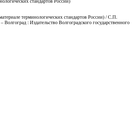
нологических стандартов России)
материале терминологических стандартов России) / С.П.
 – Волгоград : Издательство Волгоградского государственного