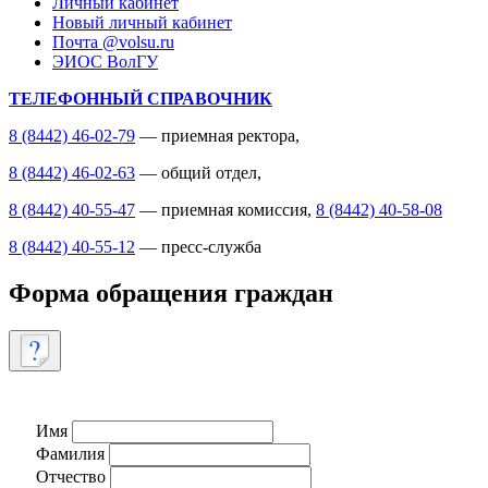
Личный кабинет
Новый личный кабинет
Почта @volsu.ru
ЭИОС ВолГУ
ТЕЛЕФОННЫЙ СПРАВОЧНИК
8 (8442) 46-02-79
— приемная ректора,
8 (8442) 46-02-63
— общий отдел,
8 (8442) 40-55-47
— приемная комиссия,
8 (8442) 40-58-08
8 (8442) 40-55-12
— пресс-служба
Форма обращения граждан
Имя
Фамилия
Отчество