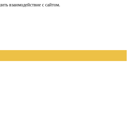
шить взаимодействие с сайтом.