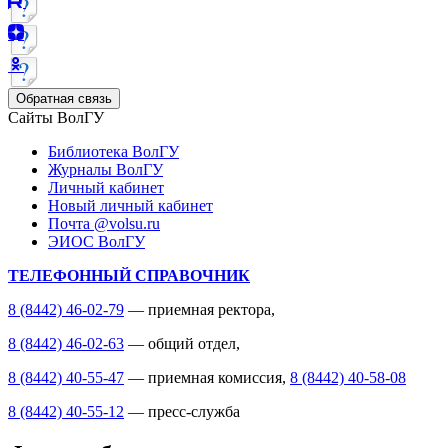
Обратная связь
Сайты ВолГУ
Библиотека ВолГУ
Журналы ВолГУ
Личный кабинет
Новый личный кабинет
Почта @volsu.ru
ЭИОС ВолГУ
ТЕЛЕФОННЫЙ СПРАВОЧНИК
8 (8442) 46-02-79
— приемная ректора,
8 (8442) 46-02-63
— общий отдел,
8 (8442) 40-55-47
— приемная комиссия,
8 (8442) 40-58-08
8 (8442) 40-55-12
— пресс-служба