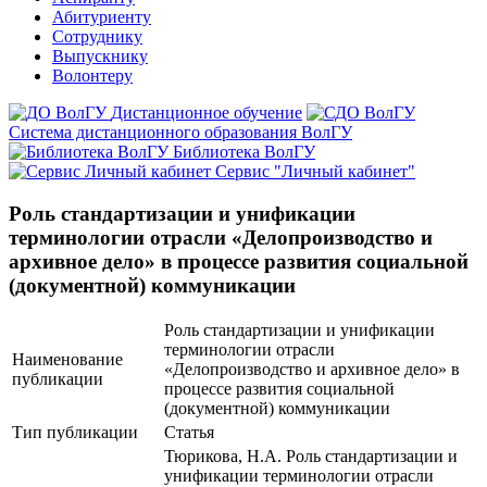
Абитуриенту
Сотруднику
Выпускнику
Волонтеру
Дистанционное обучение
Система дистанционного образования ВолГУ
Библиотека ВолГУ
Сервис "Личный кабинет"
Роль стандартизации и унификации
терминологии отрасли «Делопроизводство и
архивное дело» в процессе развития социальной
(документной) коммуникации
Роль стандартизации и унификации
терминологии отрасли
Наименование
«Делопроизводство и архивное дело» в
публикации
процессе развития социальной
(документной) коммуникации
Тип публикации
Статья
Тюрикова, Н.А. Роль стандартизации и
унификации терминологии отрасли