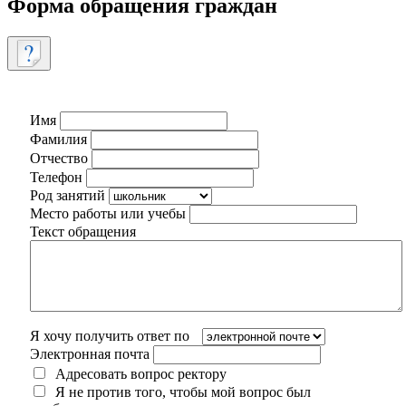
Форма обращения граждан
Имя
Фамилия
Отчество
Телефон
Род занятий
Место работы или учебы
Текст обращения
Я хочу получить ответ по
Электронная почта
Адресовать вопрос ректору
Я не против того, чтобы мой вопрос был