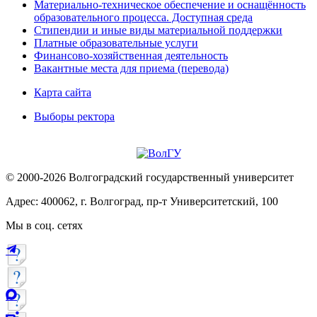
Материально-техническое обеспечение и оснащённость
образовательного процесса. Доступная среда
Стипендии и иные виды материальной поддержки
Платные образовательные услуги
Финансово-хозяйственная деятельность
Вакантные места для приема (перевода)
Карта сайта
Выборы ректора
© 2000-2026 Волгоградский государственный университет
Адрес: 400062, г. Волгоград, пр-т Университетский, 100
Мы в соц. сетях