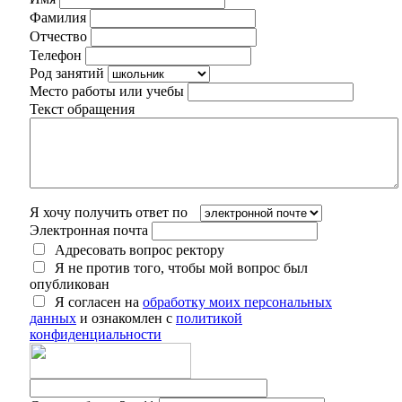
Фамилия
Отчество
Телефон
Род занятий
Место работы или учебы
Текст обращения
Я хочу получить ответ по
Электронная почта
Адресовать вопрос ректору
Я не против того, чтобы мой вопрос был
опубликован
Я согласен на
обработку моих персональных
данных
и ознакомлен с
политикой
конфиденциальности