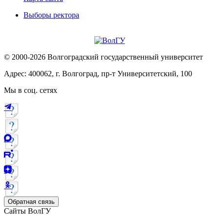
Выборы ректора
© 2000-2026 Волгоградский государственный университет
Адрес: 400062, г. Волгоград, пр-т Университетский, 100
Мы в соц. сетях
Обратная связь
Сайты ВолГУ