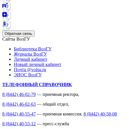
Обратная связь
Сайты ВолГУ
Библиотека ВолГУ
Журналы ВолГУ
Личный кабинет
Новый личный кабинет
Почта @volsu.ru
ЭИОС ВолГУ
ТЕЛЕФОННЫЙ СПРАВОЧНИК
8 (8442) 46-02-79
— приемная ректора,
8 (8442) 46-02-63
— общий отдел,
8 (8442) 40-55-47
— приемная комиссия,
8 (8442) 40-58-08
8 (8442) 40-55-12
— пресс-служба