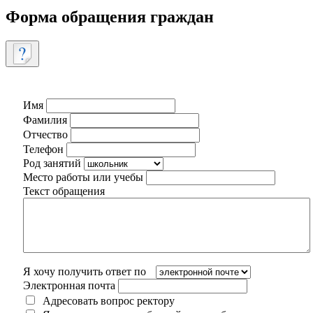
Форма обращения граждан
Имя
Фамилия
Отчество
Телефон
Род занятий
Место работы или учебы
Текст обращения
Я хочу получить ответ по
Электронная почта
Адресовать вопрос ректору