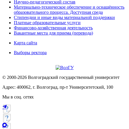
Научно-педагогический состав
Материально-техническое обеспечение и оснащённость
образовательного процесса. Доступная среда
Стипендии и иные виды материальной поддержки
Платные образовательные услуги
Финансово-хозяйственная деятельность
Вакантные места для приема (перевода)
Карта сайта
Выборы ректора
© 2000-2026 Волгоградский государственный университет
Адрес: 400062, г. Волгоград, пр-т Университетский, 100
Мы в соц. сетях