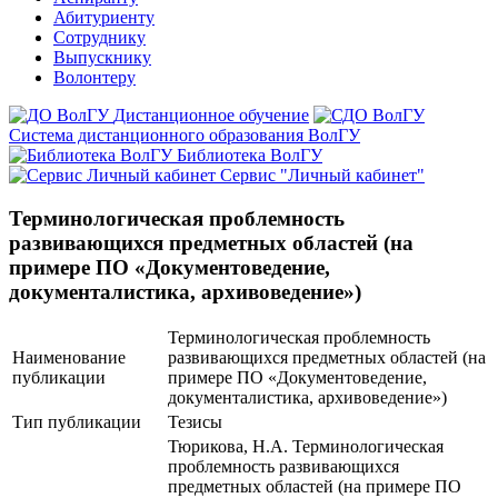
Абитуриенту
Сотруднику
Выпускнику
Волонтеру
Дистанционное обучение
Система дистанционного образования ВолГУ
Библиотека ВолГУ
Сервис "Личный кабинет"
Терминологическая проблемность
развивающихся предметных областей (на
примере ПО «Документоведение,
документалистика, архивоведение»)
Терминологическая проблемность
Наименование
развивающихся предметных областей (на
публикации
примере ПО «Документоведение,
документалистика, архивоведение»)
Тип публикации
Тезисы
Тюрикова, Н.А. Терминологическая
проблемность развивающихся
предметных областей (на примере ПО