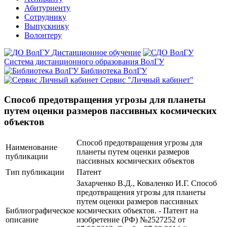
Абитуриенту
Сотруднику
Выпускнику
Волонтеру
Дистанционное обучение
Система дистанционного образования ВолГУ
Библиотека ВолГУ
Сервис "Личный кабинет"
Способ предотвращения угрозы для планеты
путем оценки размеров пассивных космических
объектов
Способ предотвращения угрозы для
Наименование
планеты путем оценки размеров
публикации
пассивных космических объектов
Тип публикации
Патент
Захарченко В.Д., Коваленко И.Г. Способ
предотвращения угрозы для планеты
путем оценки размеров пассивных
Библиографическое
космических объектов. - Патент на
описание
изобретение (РФ) №2527252 от