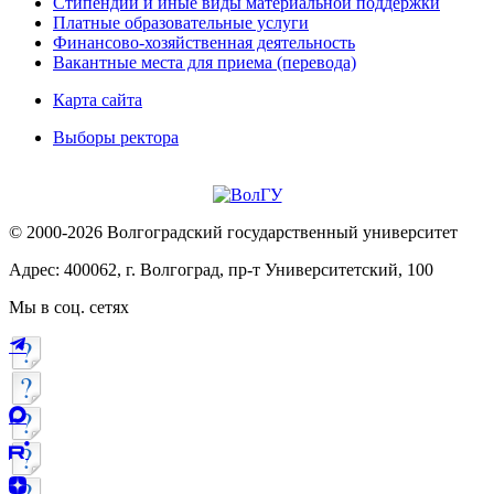
Стипендии и иные виды материальной поддержки
Платные образовательные услуги
Финансово-хозяйственная деятельность
Вакантные места для приема (перевода)
Карта сайта
Выборы ректора
© 2000-2026 Волгоградский государственный университет
Адрес: 400062, г. Волгоград, пр-т Университетский, 100
Мы в соц. сетях