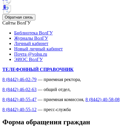
Обратная связь
Сайты ВолГУ
Библиотека ВолГУ
Журналы ВолГУ
Личный кабинет
Новый личный кабинет
Почта @volsu.ru
ЭИОС ВолГУ
ТЕЛЕФОННЫЙ СПРАВОЧНИК
8 (8442) 46-02-79
— приемная ректора,
8 (8442) 46-02-63
— общий отдел,
8 (8442) 40-55-47
— приемная комиссия,
8 (8442) 40-58-08
8 (8442) 40-55-12
— пресс-служба
Форма обращения граждан