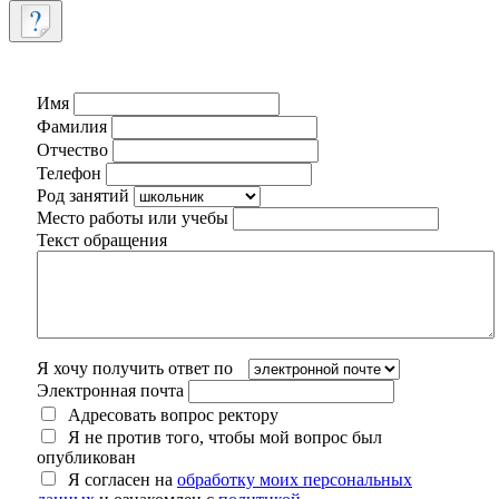
Имя
Фамилия
Отчество
Телефон
Род занятий
Место работы или учебы
Текст обращения
Я хочу получить ответ по
Электронная почта
Адресовать вопрос ректору
Я не против того, чтобы мой вопрос был
опубликован
Я согласен на
обработку моих персональных