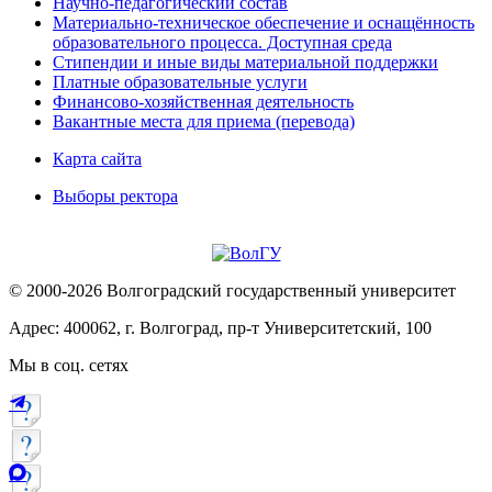
Научно-педагогический состав
Материально-техническое обеспечение и оснащённость
образовательного процесса. Доступная среда
Стипендии и иные виды материальной поддержки
Платные образовательные услуги
Финансово-хозяйственная деятельность
Вакантные места для приема (перевода)
Карта сайта
Выборы ректора
© 2000-2026 Волгоградский государственный университет
Адрес: 400062, г. Волгоград, пр-т Университетский, 100
Мы в соц. сетях