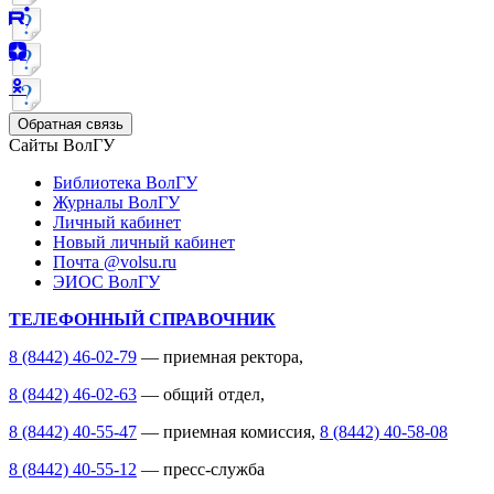
Обратная связь
Сайты ВолГУ
Библиотека ВолГУ
Журналы ВолГУ
Личный кабинет
Новый личный кабинет
Почта @volsu.ru
ЭИОС ВолГУ
ТЕЛЕФОННЫЙ СПРАВОЧНИК
8 (8442) 46-02-79
— приемная ректора,
8 (8442) 46-02-63
— общий отдел,
8 (8442) 40-55-47
— приемная комиссия,
8 (8442) 40-58-08
8 (8442) 40-55-12
— пресс-служба