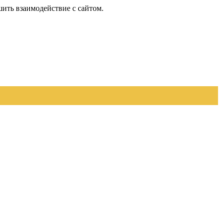
шить взаимодействие с сайтом.