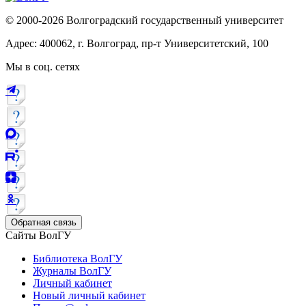
© 2000-2026 Волгоградский государственный университет
Адрес: 400062, г. Волгоград, пр-т Университетский, 100
Мы в соц. сетях
Обратная связь
Сайты ВолГУ
Библиотека ВолГУ
Журналы ВолГУ
Личный кабинет
Новый личный кабинет