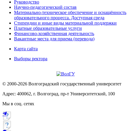
Руководство
Научно-педагогический состав
Материально-техническое обеспечение и оснащённость
образовательного процесса. Доступная среда
Стипендии и иные виды материальной поддержки
Платные образовательные услуги
Финансово-хозяйственная деятельность
Вакантные места для приема (перевода)
Карта сайта
Выборы ректора
© 2000-2026 Волгоградский государственный университет
Адрес: 400062, г. Волгоград, пр-т Университетский, 100
Мы в соц. сетях