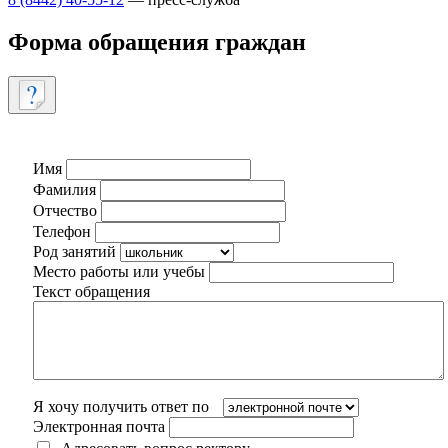
Форма обращения граждан
Имя
Фамилия
Отчество
Телефон
Род занятий
Место работы или учебы
Текст обращения
Я хочу получить ответ по
Электронная почта