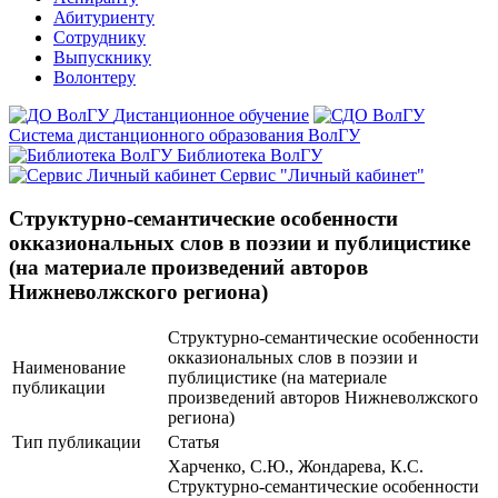
Абитуриенту
Сотруднику
Выпускнику
Волонтеру
Дистанционное обучение
Система дистанционного образования ВолГУ
Библиотека ВолГУ
Сервис "Личный кабинет"
Структурно-семантические особенности
окказиональных слов в поэзии и публицистике
(на материале произведений авторов
Нижневолжского региона)
Структурно-семантические особенности
окказиональных слов в поэзии и
Наименование
публицистике (на материале
публикации
произведений авторов Нижневолжского
региона)
Тип публикации
Статья
Харченко, С.Ю., Жондарева, К.С.
Структурно-семантические особенности