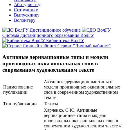
Абитуриенту
Сотруднику
Выпускнику
Волонтеру
Дистанционное обучение
Система дистанционного образования ВолГУ
Библиотека ВолГУ
Сервис "Личный кабинет"
Активные деривационные типы и модели
производных окказиональных слов в
современном художественном тексте
Активные деривационные типы и
Наименование
модели производных окказиональных
публикации
слов в современном художественном
тексте
Тип публикации
Тезисы
Харченко, С.Ю. Активные
деривационные типы и модели
производных окказиональных слов в
современном художественном тексте //