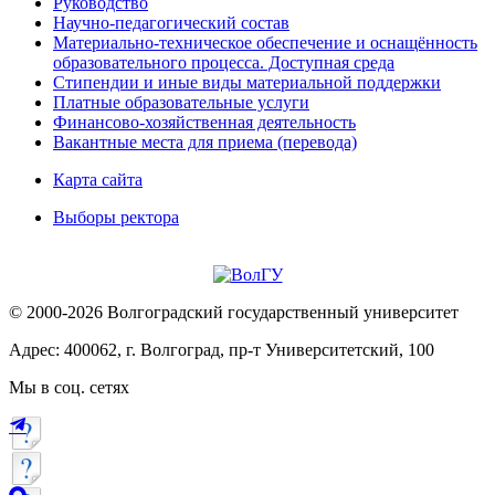
Руководство
Научно-педагогический состав
Материально-техническое обеспечение и оснащённость
образовательного процесса. Доступная среда
Стипендии и иные виды материальной поддержки
Платные образовательные услуги
Финансово-хозяйственная деятельность
Вакантные места для приема (перевода)
Карта сайта
Выборы ректора
© 2000-2026 Волгоградский государственный университет
Адрес: 400062, г. Волгоград, пр-т Университетский, 100
Мы в соц. сетях