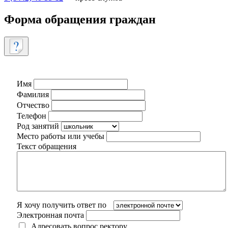
Форма обращения граждан
Имя
Фамилия
Отчество
Телефон
Род занятий
Место работы или учебы
Текст обращения
Я хочу получить ответ по
Электронная почта
Адресовать вопрос ректору