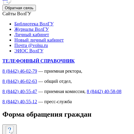
Обратная связь
Сайты ВолГУ
Библиотека ВолГУ
Журналы ВолГУ
Личный кабинет
Новый личный кабинет
Почта @volsu.ru
ЭИОС ВолГУ
ТЕЛЕФОННЫЙ СПРАВОЧНИК
8 (8442) 46-02-79
— приемная ректора,
8 (8442) 46-02-63
— общий отдел,
8 (8442) 40-55-47
— приемная комиссия,
8 (8442) 40-58-08
8 (8442) 40-55-12
— пресс-служба
Форма обращения граждан