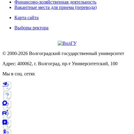
Финансово-хозяйственная деятельность
Вакантные места для приема (перевода)
Карта сайта
Выборы ректора
© 2000-2026 Волгоградский государственный университет
Адрес: 400062, г. Волгоград, пр-т Университетский, 100
Мы в соц. сетях