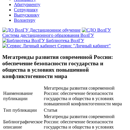
Абитуриенту
Сотруднику
Выпускнику
Волонтеру
Дистанционное обучение
Система дистанционного образования ВолГУ
Библиотека ВолГУ
Сервис "Личный кабинет"
Мегатренды развития современной России:
обеспечение безопасности государства и
общества в условиях повышенной
конфликтогенности мира
Мегатренды развития современной
Наименование
России: обеспечение безопасности
публикации
государства и общества в условиях
повышенной конфликтогенности мира
Тип публикации
Статья
Мегатренды развития современной
Библиографическое
России: обеспечение безопасности
описание
государства и общества в условиях