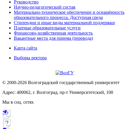
Руководство
Научно-педагогический состав
Материально-техническое обеспечение и оснащённость
образовательного процесса. Доступная среда
Стипендии и иные виды материальной поддержки
Платные образовательные услуги
Финансово-хозяйственная деятельность
Вакантные места для приема (перевода)
Карта сайта
Выборы ректора
© 2000-2026 Волгоградский государственный университет
Адрес: 400062, г. Волгоград, пр-т Университетский, 100
Мы в соц. сетях