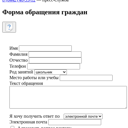
Форма обращения граждан
Имя
Фамилия
Отчество
Телефон
Род занятий
Место работы или учебы
Текст обращения
Я хочу получить ответ по
Электронная почта