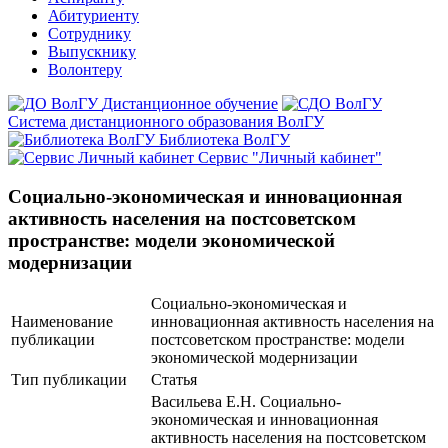
Абитуриенту
Сотруднику
Выпускнику
Волонтеру
Дистанционное обучение
Система дистанционного образования ВолГУ
Библиотека ВолГУ
Сервис "Личный кабинет"
Социально-экономическая и инновационная
активность населения на постсоветском
пространстве: модели экономической
модернизации
Социально-экономическая и
Наименование
инновационная активность населения на
публикации
постсоветском пространстве: модели
экономической модернизации
Тип публикации
Статья
Васильева Е.Н. Социально-
экономическая и инновационная
активность населения на постсоветском