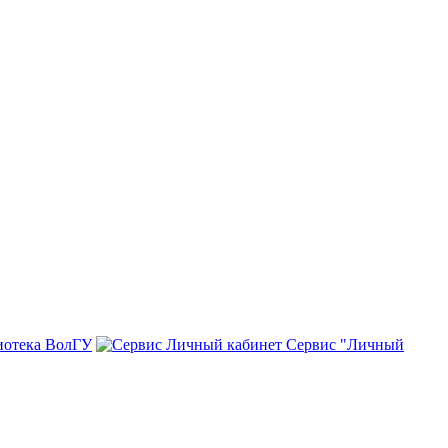
иотека ВолГУ
Сервис "Личный