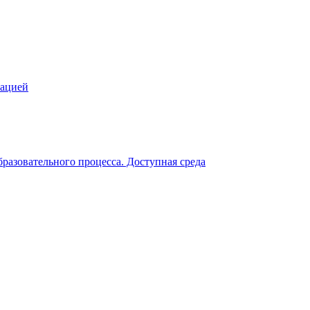
зацией
разовательного процесса. Доступная среда