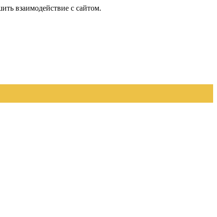
шить взаимодействие с сайтом.