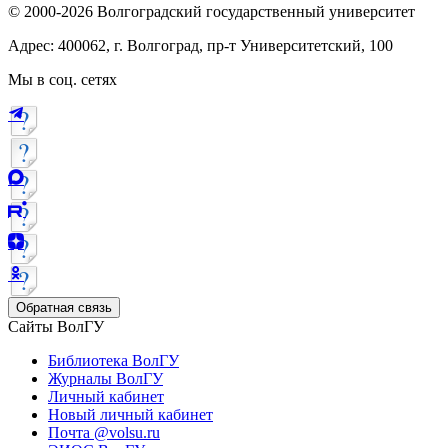
© 2000-2026 Волгоградский государственный университет
Адрес: 400062, г. Волгоград, пр-т Университетский, 100
Мы в соц. сетях
Обратная связь
Сайты ВолГУ
Библиотека ВолГУ
Журналы ВолГУ
Личный кабинет
Новый личный кабинет
Почта @volsu.ru