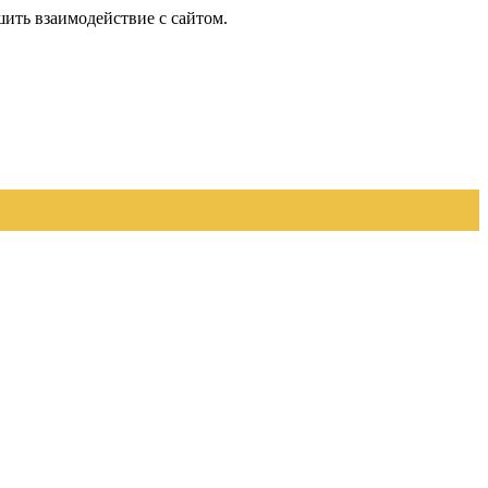
шить взаимодействие с сайтом.