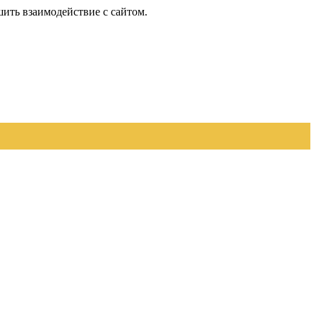
шить взаимодействие с сайтом.