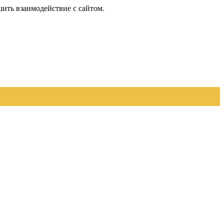
шить взаимодействие с сайтом.