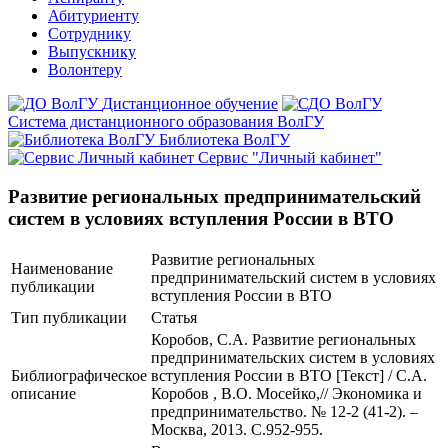
Абитуриенту
Сотруднику
Выпускнику
Волонтеру
Дистанционное обучение
Система дистанционного образования ВолГУ
Библиотека ВолГУ
Сервис "Личный кабинет"
Развитие региональных предпринимательский
систем в условиях вступления России в ВТО
Развитие региональных
Наименование
предпринимательский систем в условиях
публикации
вступления России в ВТО
Тип публикации
Статья
Коробов, С.А. Развитие региональных
предпринимательских систем в условиях
Библиографическое
вступления России в ВТО [Текст] / С.А.
описание
Коробов , В.О. Мосейко,// Экономика и
предпринимательство. № 12-2 (41-2). –
Москва, 2013. С.952-955.