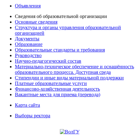
Объявления
Сведения об образовательной организации
Основные сведения
Структура и органы управления образовательной
организацией
Документы
Образование
Образовательные стандарты и требования
Руководство
Научно-педагогический состав
Материально-техническое обеспечение и оснащённость
образовательного процесса. Доступная среда
Стипендии и иные виды материальной поддержки
Платные образовательные услуги
Финансово-хозяйственная деятельность
Вакантные места для приема (перевода)
Карта сайта
Выборы ректора