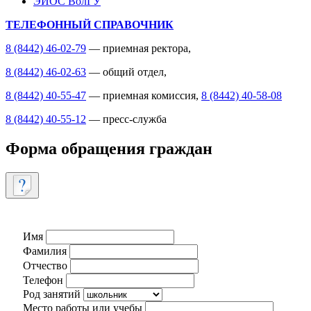
ЭИОС ВолГУ
ТЕЛЕФОННЫЙ СПРАВОЧНИК
8 (8442) 46-02-79
— приемная ректора,
8 (8442) 46-02-63
— общий отдел,
8 (8442) 40-55-47
— приемная комиссия,
8 (8442) 40-58-08
8 (8442) 40-55-12
— пресс-служба
Форма обращения граждан
Имя
Фамилия
Отчество
Телефон
Род занятий
Место работы или учебы