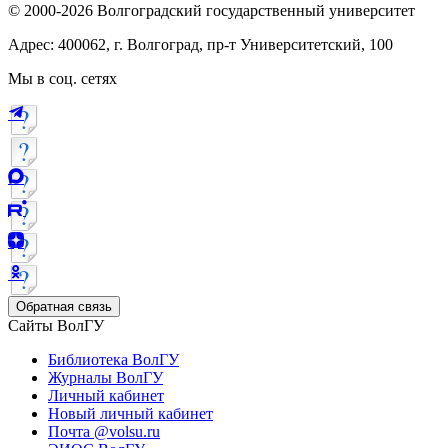
© 2000-2026 Волгоградский государственный университет
Адрес: 400062, г. Волгоград, пр-т Университетский, 100
Мы в соц. сетях
Обратная связь
Сайты ВолГУ
Библиотека ВолГУ
Журналы ВолГУ
Личный кабинет
Новый личный кабинет
Почта @volsu.ru