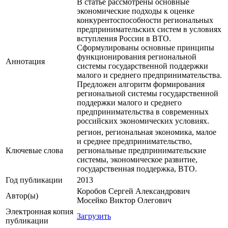
В статье рассмотрены основные
экономические подходы к оценке
конкурентоспособности региональных
предпринимательских систем в условиях
вступления России в ВТО.
Сформулированы основные принципы
функционирования региональной
Аннотация
системы государственной поддержки
малого и среднего предпринимательства.
Предложен алгоритм формирования
региональной системы государственной
поддержки малого и среднего
предпринимательства в современных
российских экономических условиях.
регион, региональная экономика, малое
и среднее предпринимательство,
Ключевые cлова
региональные предпринимательские
системы, экономическое развитие,
государственная поддержка, ВТО.
Год публикации
2013
Коробов Сергей Александрович
Автор(ы)
Мосейко Виктор Олегович
Электронная копия
Загрузить
публикации