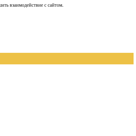
шить взаимодействие с сайтом.