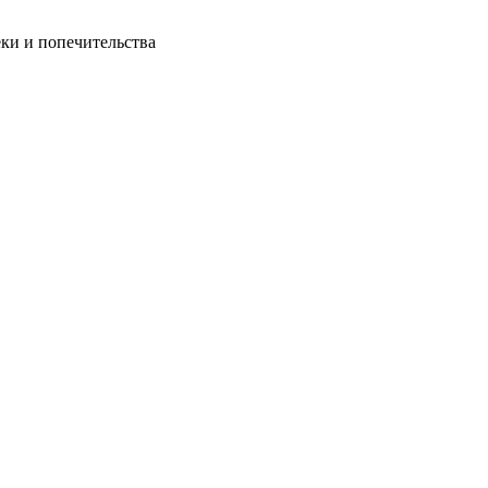
ки и попечительства