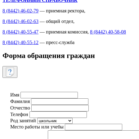
ТЕЛЕФОННЫЙ СПРАВОЧНИК
8 (8442) 46-02-79
— приемная ректора,
8 (8442) 46-02-63
— общий отдел,
8 (8442) 40-55-47
— приемная комиссия,
8 (8442) 40-58-08
8 (8442) 40-55-12
— пресс-служба
Форма обращения граждан
Имя
Фамилия
Отчество
Телефон
Род занятий
Место работы или учебы