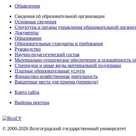
Объявления
Сведения об образовательной организации
Основные сведения
Структура и органы управления образовательной органи
Документы
Образование
Образовательные стандарты и требования
Руководство
Научно-педагогический состав
Материально-техническое обеспечение и оснащённость об
Стипендии и иные виды материальной поддержки
Платные образовательные услуги
Финансово-хозяйственная деятельность
Вакантные места для приема (перевода)
Карта сайта
Выборы ректора
© 2000-2026 Волгоградский государственный университет