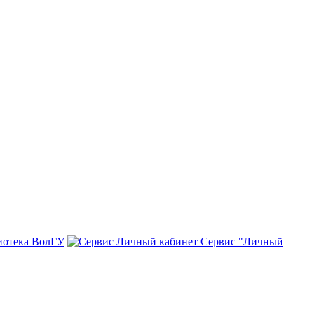
иотека ВолГУ
Сервис "Личный