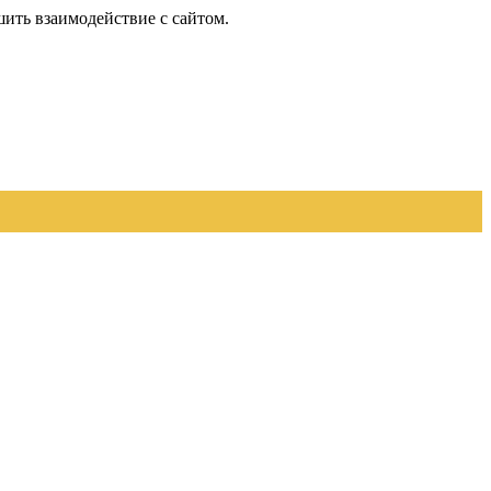
шить взаимодействие с сайтом.