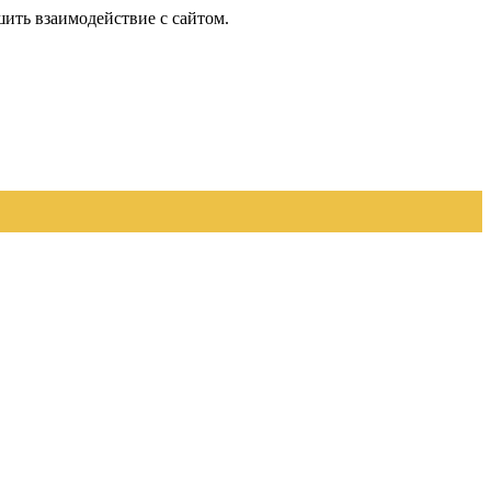
шить взаимодействие с сайтом.