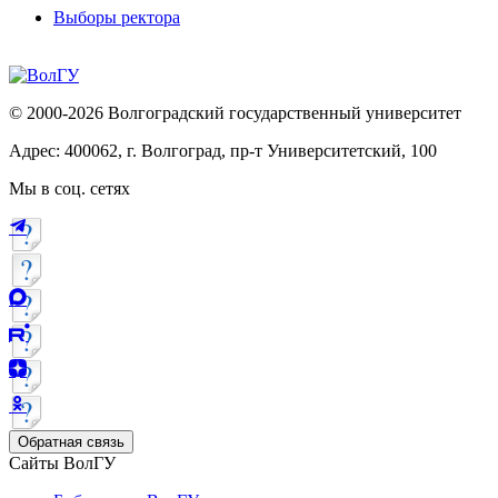
Выборы ректора
© 2000-2026 Волгоградский государственный университет
Адрес: 400062, г. Волгоград, пр-т Университетский, 100
Мы в соц. сетях
Обратная связь
Сайты ВолГУ