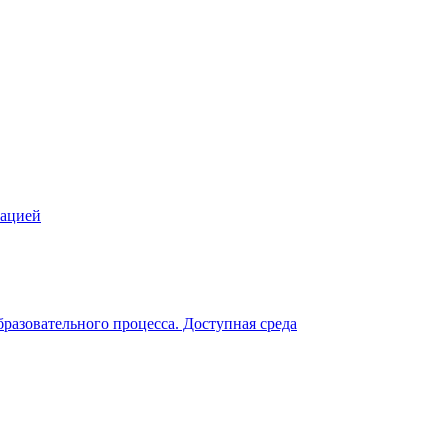
зацией
разовательного процесса. Доступная среда