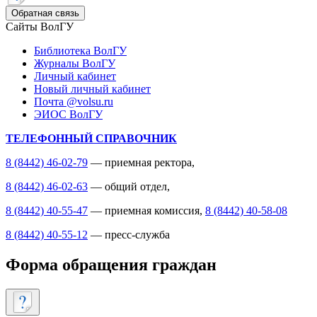
Обратная связь
Сайты ВолГУ
Библиотека ВолГУ
Журналы ВолГУ
Личный кабинет
Новый личный кабинет
Почта @volsu.ru
ЭИОС ВолГУ
ТЕЛЕФОННЫЙ СПРАВОЧНИК
8 (8442) 46-02-79
— приемная ректора,
8 (8442) 46-02-63
— общий отдел,
8 (8442) 40-55-47
— приемная комиссия,
8 (8442) 40-58-08
8 (8442) 40-55-12
— пресс-служба
Форма обращения граждан