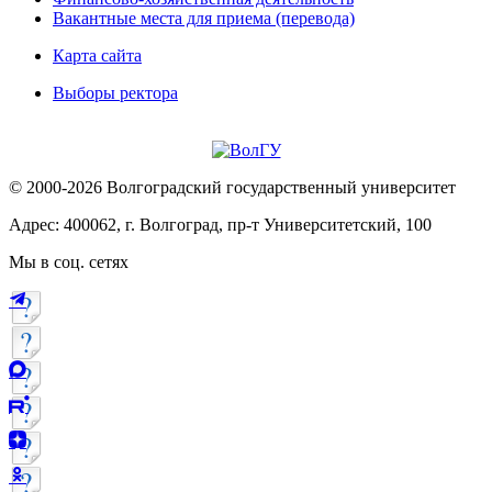
Вакантные места для приема (перевода)
Карта сайта
Выборы ректора
© 2000-2026 Волгоградский государственный университет
Адрес: 400062, г. Волгоград, пр-т Университетский, 100
Мы в соц. сетях