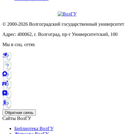
© 2000-2026 Волгоградский государственный университет
Адрес: 400062, г. Волгоград, пр-т Университетский, 100
Мы в соц. сетях
Обратная связь
Сайты ВолГУ
Библиотека ВолГУ
Журналы ВолГУ