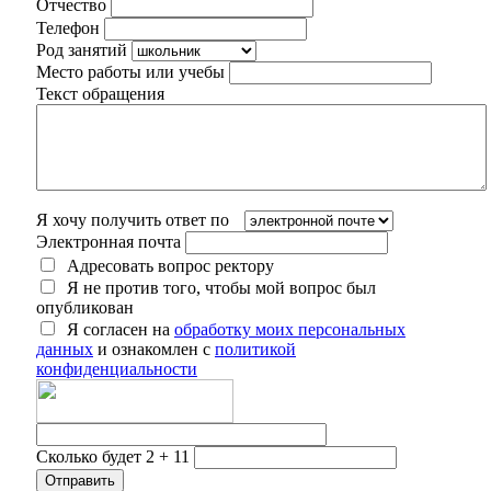
Отчество
Телефон
Род занятий
Место работы или учебы
Текст обращения
Я хочу получить ответ по
Электронная почта
Адресовать вопрос ректору
Я не против того, чтобы мой вопрос был
опубликован
Я согласен на
обработку моих персональных
данных
и ознакомлен с
политикой
конфиденциальности
Сколько будет 2 + 11