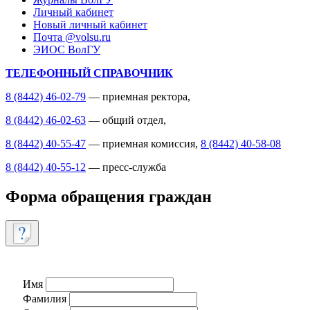
Личный кабинет
Новый личный кабинет
Почта @volsu.ru
ЭИОС ВолГУ
ТЕЛЕФОННЫЙ СПРАВОЧНИК
8 (8442) 46-02-79
— приемная ректора,
8 (8442) 46-02-63
— общий отдел,
8 (8442) 40-55-47
— приемная комиссия,
8 (8442) 40-58-08
8 (8442) 40-55-12
— пресс-служба
Форма обращения граждан
Имя
Фамилия