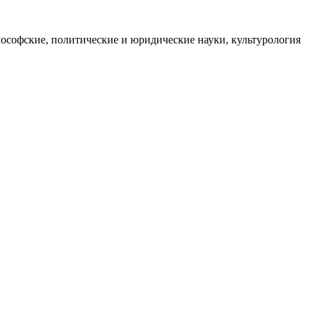
ософские, политические и юридические науки, культурология