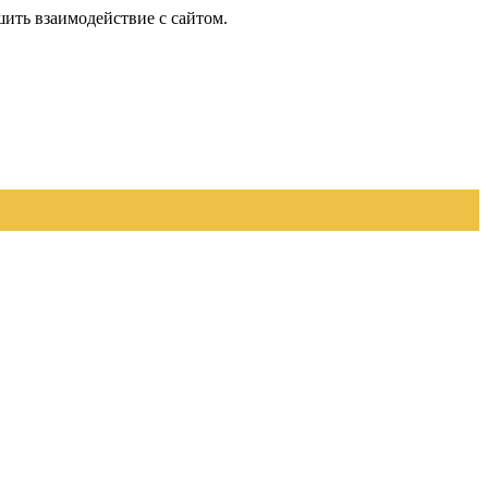
шить взаимодействие с сайтом.