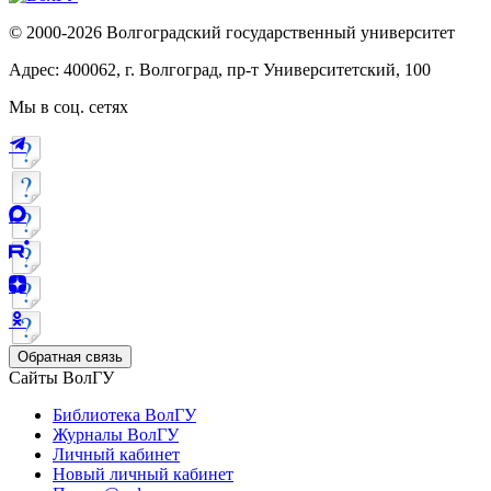
© 2000-2026 Волгоградский государственный университет
Адрес: 400062, г. Волгоград, пр-т Университетский, 100
Мы в соц. сетях
Обратная связь
Сайты ВолГУ
Библиотека ВолГУ
Журналы ВолГУ
Личный кабинет
Новый личный кабинет