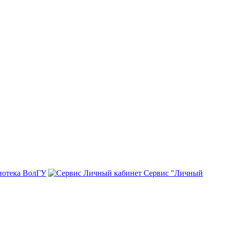
иотека ВолГУ
Сервис "Личный