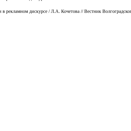
в рекламном дискурсе / Л.А. Кочетова // Вестник Волгоградског