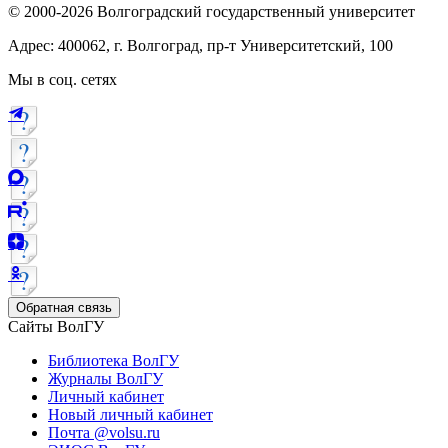
© 2000-2026 Волгоградский государственный университет
Адрес: 400062, г. Волгоград, пр-т Университетский, 100
Мы в соц. сетях
Обратная связь
Сайты ВолГУ
Библиотека ВолГУ
Журналы ВолГУ
Личный кабинет
Новый личный кабинет
Почта @volsu.ru