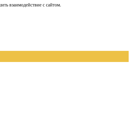
шить взаимодействие с сайтом.