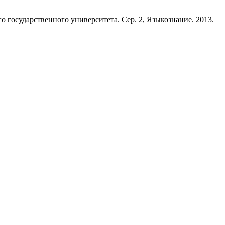
о государственного университета. Сер. 2, Языкознание. 2013.