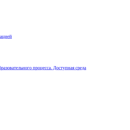
зацией
разовательного процесса. Доступная среда