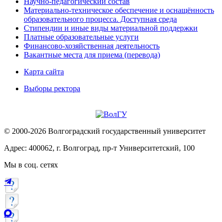
Научно-педагогический состав
Материально-техническое обеспечение и оснащённость
образовательного процесса. Доступная среда
Стипендии и иные виды материальной поддержки
Платные образовательные услуги
Финансово-хозяйственная деятельность
Вакантные места для приема (перевода)
Карта сайта
Выборы ректора
© 2000-2026 Волгоградский государственный университет
Адрес: 400062, г. Волгоград, пр-т Университетский, 100
Мы в соц. сетях