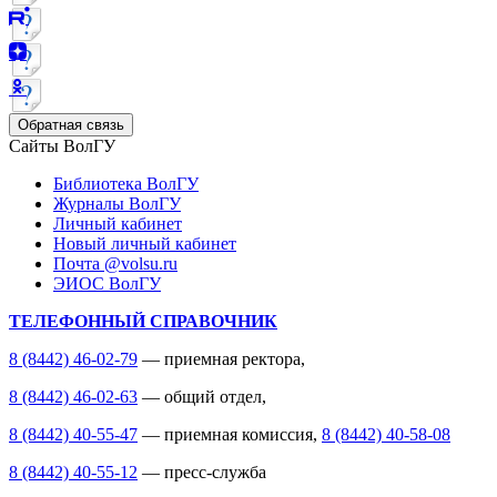
Обратная связь
Сайты ВолГУ
Библиотека ВолГУ
Журналы ВолГУ
Личный кабинет
Новый личный кабинет
Почта @volsu.ru
ЭИОС ВолГУ
ТЕЛЕФОННЫЙ СПРАВОЧНИК
8 (8442) 46-02-79
— приемная ректора,
8 (8442) 46-02-63
— общий отдел,
8 (8442) 40-55-47
— приемная комиссия,
8 (8442) 40-58-08
8 (8442) 40-55-12
— пресс-служба