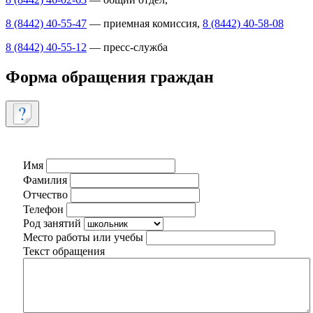
8 (8442) 40-55-47
— приемная комиссия,
8 (8442) 40-58-08
8 (8442) 40-55-12
— пресс-служба
Форма обращения граждан
Имя
Фамилия
Отчество
Телефон
Род занятий
Место работы или учебы
Текст обращения