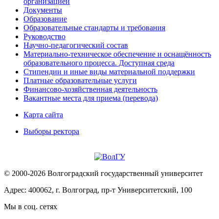
организацией
Документы
Образование
Образовательные стандарты и требования
Руководство
Научно-педагогический состав
Материально-техническое обеспечение и оснащённость
образовательного процесса. Доступная среда
Стипендии и иные виды материальной поддержки
Платные образовательные услуги
Финансово-хозяйственная деятельность
Вакантные места для приема (перевода)
Карта сайта
Выборы ректора
© 2000-2026 Волгоградский государственный университет
Адрес: 400062, г. Волгоград, пр-т Университетский, 100
Мы в соц. сетях