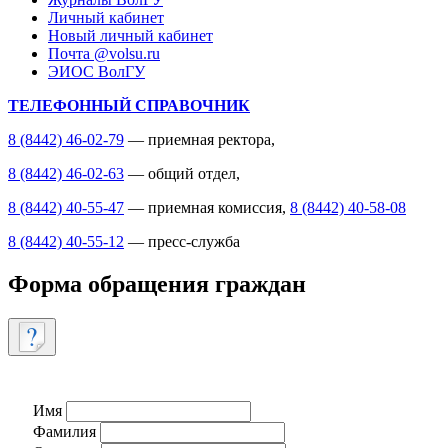
Личный кабинет
Новый личный кабинет
Почта @volsu.ru
ЭИОС ВолГУ
ТЕЛЕФОННЫЙ СПРАВОЧНИК
8 (8442) 46-02-79
— приемная ректора,
8 (8442) 46-02-63
— общий отдел,
8 (8442) 40-55-47
— приемная комиссия,
8 (8442) 40-58-08
8 (8442) 40-55-12
— пресс-служба
Форма обращения граждан
Имя
Фамилия