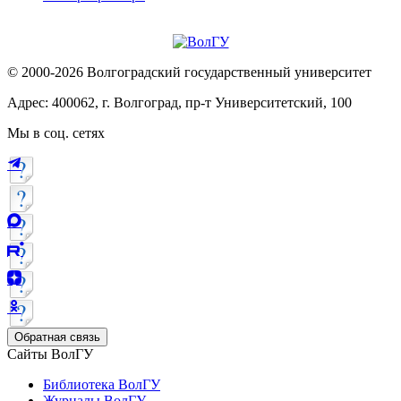
© 2000-2026 Волгоградский государственный университет
Адрес: 400062, г. Волгоград, пр-т Университетский, 100
Мы в соц. сетях
Обратная связь
Сайты ВолГУ
Библиотека ВолГУ
Журналы ВолГУ