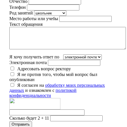
Отчество
Телефон
Род занятий
Место работы или учебы
Текст обращения
Я хочу получить ответ по
Электронная почта
Адресовать вопрос ректору
Я не против того, чтобы мой вопрос был
опубликован
Я согласен на
обработку моих персональных
данных
и ознакомлен с
политикой
конфиденциальности
Сколько будет 2 + 11