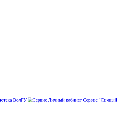
иотека ВолГУ
Сервис "Личный