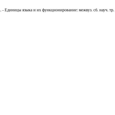
- Единицы языка и их функционирование: межвуз. сб. науч. тр. - 