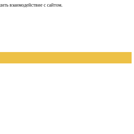
шить взаимодействие с сайтом.