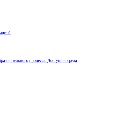
зацией
разовательного процесса. Доступная среда