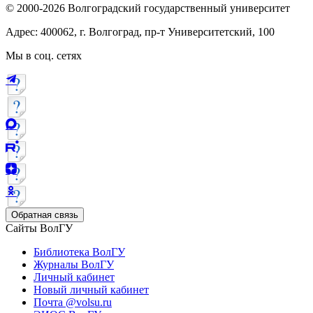
© 2000-2026 Волгоградский государственный университет
Адрес: 400062, г. Волгоград, пр-т Университетский, 100
Мы в соц. сетях
Обратная связь
Сайты ВолГУ
Библиотека ВолГУ
Журналы ВолГУ
Личный кабинет
Новый личный кабинет
Почта @volsu.ru