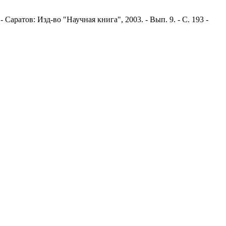
Саратов: Изд-во "Научная книга", 2003. - Вып. 9. - С. 193 -