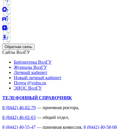
Обратная связь
Сайты ВолГУ
Библиотека ВолГУ
Журналы ВолГУ
Личный кабинет
Новый личный кабинет
Почта @volsu.ru
ЭИОС ВолГУ
ТЕЛЕФОННЫЙ СПРАВОЧНИК
8 (8442) 46-02-79
— приемная ректора,
8 (8442) 46-02-63
— общий отдел,
8 (8442) 40-55-47
— приемная комиссия,
8 (8442) 40-58-08