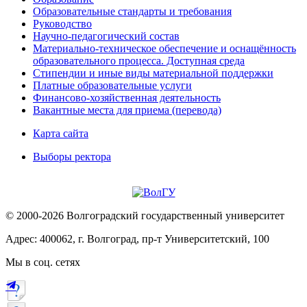
Образовательные стандарты и требования
Руководство
Научно-педагогический состав
Материально-техническое обеспечение и оснащённость
образовательного процесса. Доступная среда
Стипендии и иные виды материальной поддержки
Платные образовательные услуги
Финансово-хозяйственная деятельность
Вакантные места для приема (перевода)
Карта сайта
Выборы ректора
© 2000-2026 Волгоградский государственный университет
Адрес: 400062, г. Волгоград, пр-т Университетский, 100
Мы в соц. сетях