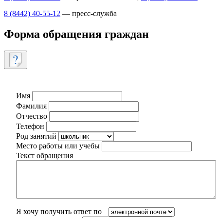
8 (8442) 40-55-12
— пресс-служба
Форма обращения граждан
Имя
Фамилия
Отчество
Телефон
Род занятий
Место работы или учебы
Текст обращения
Я хочу получить ответ по