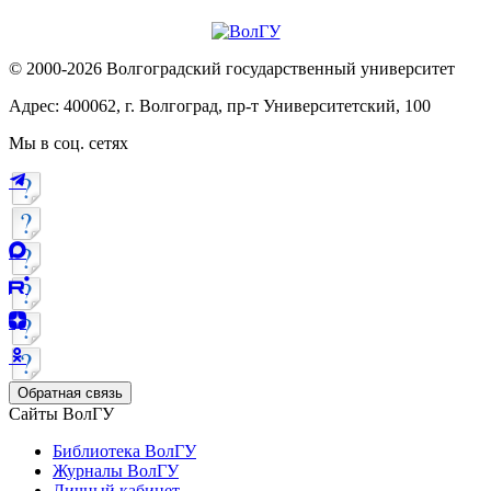
© 2000-2026 Волгоградский государственный университет
Адрес: 400062, г. Волгоград, пр-т Университетский, 100
Мы в соц. сетях
Обратная связь
Сайты ВолГУ
Библиотека ВолГУ
Журналы ВолГУ
Личный кабинет