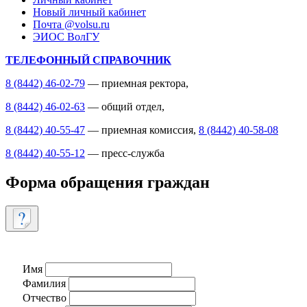
Новый личный кабинет
Почта @volsu.ru
ЭИОС ВолГУ
ТЕЛЕФОННЫЙ СПРАВОЧНИК
8 (8442) 46-02-79
— приемная ректора,
8 (8442) 46-02-63
— общий отдел,
8 (8442) 40-55-47
— приемная комиссия,
8 (8442) 40-58-08
8 (8442) 40-55-12
— пресс-служба
Форма обращения граждан
Имя
Фамилия
Отчество