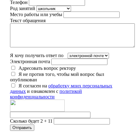
Телефон
Род занятий
Место работы или учебы
Текст обращения
Я хочу получить ответ по
Электронная почта
Адресовать вопрос ректору
Я не против того, чтобы мой вопрос был
опубликован
Я согласен на
обработку моих персональных
данных
и ознакомлен с
политикой
конфиденциальности
Сколько будет 2 + 11