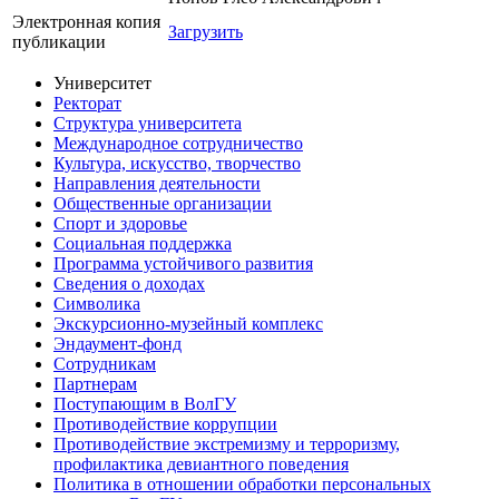
Электронная копия
Загрузить
публикации
Университет
Ректорат
Структура университета
Международное сотрудничество
Культура, искусство, творчество
Направления деятельности
Общественные организации
Спорт и здоровье
Социальная поддержка
Программа устойчивого развития
Сведения о доходах
Символика
Экскурсионно-музейный комплекс
Эндаумент-фонд
Сотрудникам
Партнерам
Поступающим в ВолГУ
Противодействие коррупции
Противодействие экстремизму и терроризму,
профилактика девиантного поведения
Политика в отношении обработки персональных