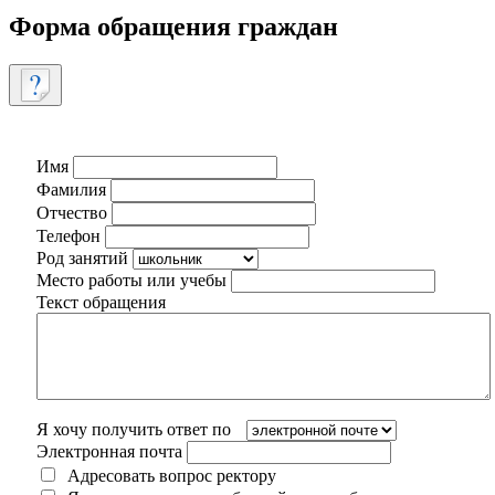
Форма обращения граждан
Имя
Фамилия
Отчество
Телефон
Род занятий
Место работы или учебы
Текст обращения
Я хочу получить ответ по
Электронная почта
Адресовать вопрос ректору