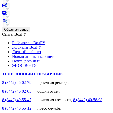
Обратная связь
Сайты ВолГУ
Библиотека ВолГУ
Журналы ВолГУ
Личный кабинет
Новый личный кабинет
Почта @volsu.ru
ЭИОС ВолГУ
ТЕЛЕФОННЫЙ СПРАВОЧНИК
8 (8442) 46-02-79
— приемная ректора,
8 (8442) 46-02-63
— общий отдел,
8 (8442) 40-55-47
— приемная комиссия,
8 (8442) 40-58-08
8 (8442) 40-55-12
— пресс-служба