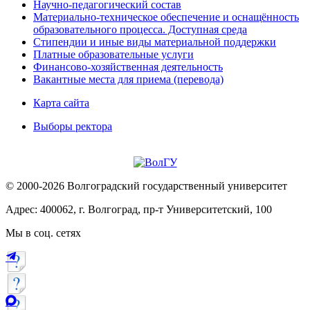
Научно-педагогический состав
Материально-техническое обеспечение и оснащённость
образовательного процесса. Доступная среда
Стипендии и иные виды материальной поддержки
Платные образовательные услуги
Финансово-хозяйственная деятельность
Вакантные места для приема (перевода)
Карта сайта
Выборы ректора
© 2000-2026 Волгоградский государственный университет
Адрес: 400062, г. Волгоград, пр-т Университетский, 100
Мы в соц. сетях