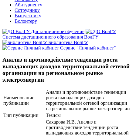
Абитуриенту
Сотруднику
Выпускнику
Волонтеру
Дистанционное обучение
Система дистанционного образования ВолГУ
Библиотека ВолГУ
Сервис "Личный кабинет"
Анализ и противодействие тенденции роста
выпадающих доходов территориальной сетевой
организации на региональном рынке
электроэнергии
Анализ и противодействие тенденции
Наименование
роста выпадающих доходов
публикации
территориальной сетевой организации
на региональном рынке электроэнергии
Тип публикации
Тезисы
Сахарова И.В. Анализ и
противодействие тенденции роста
выпадающих доходов территориальной