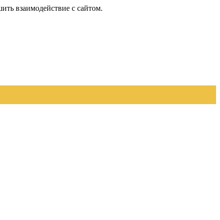
шить взаимодействие с сайтом.