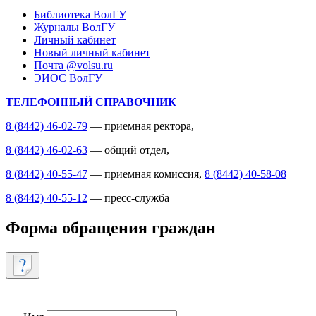
Библиотека ВолГУ
Журналы ВолГУ
Личный кабинет
Новый личный кабинет
Почта @volsu.ru
ЭИОС ВолГУ
ТЕЛЕФОННЫЙ СПРАВОЧНИК
8 (8442) 46-02-79
— приемная ректора,
8 (8442) 46-02-63
— общий отдел,
8 (8442) 40-55-47
— приемная комиссия,
8 (8442) 40-58-08
8 (8442) 40-55-12
— пресс-служба
Форма обращения граждан