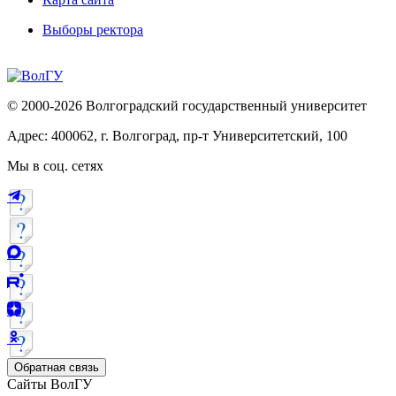
Выборы ректора
© 2000-2026 Волгоградский государственный университет
Адрес: 400062, г. Волгоград, пр-т Университетский, 100
Мы в соц. сетях
Обратная связь
Сайты ВолГУ