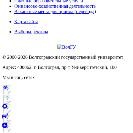
Платные образовательные услуги
Финансово-хозяйственная деятельность
Вакантные места для приема (перевода)
Карта сайта
Выборы ректора
© 2000-2026 Волгоградский государственный университет
Адрес: 400062, г. Волгоград, пр-т Университетский, 100
Мы в соц. сетях