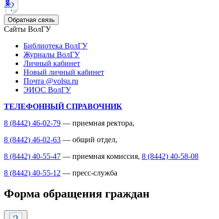
Обратная связь
Сайты ВолГУ
Библиотека ВолГУ
Журналы ВолГУ
Личный кабинет
Новый личный кабинет
Почта @volsu.ru
ЭИОС ВолГУ
ТЕЛЕФОННЫЙ СПРАВОЧНИК
8 (8442) 46-02-79
— приемная ректора,
8 (8442) 46-02-63
— общий отдел,
8 (8442) 40-55-47
— приемная комиссия,
8 (8442) 40-58-08
8 (8442) 40-55-12
— пресс-служба
Форма обращения граждан