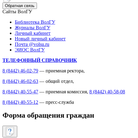
Обратная связь
Сайты ВолГУ
Библиотека ВолГУ
Журналы ВолГУ
Личный кабинет
Новый личный кабинет
Почта @volsu.ru
ЭИОС ВолГУ
ТЕЛЕФОННЫЙ СПРАВОЧНИК
8 (8442) 46-02-79
— приемная ректора,
8 (8442) 46-02-63
— общий отдел,
8 (8442) 40-55-47
— приемная комиссия,
8 (8442) 40-58-08
8 (8442) 40-55-12
— пресс-служба
Форма обращения граждан