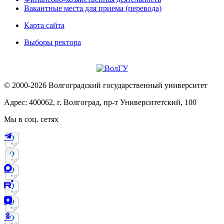
Вакантные места для приема (перевода)
Карта сайта
Выборы ректора
© 2000-2026 Волгоградский государственный университет
Адрес: 400062, г. Волгоград, пр-т Университетский, 100
Мы в соц. сетях