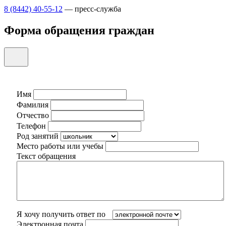
8 (8442) 40-55-12
— пресс-служба
Форма обращения граждан
Имя
Фамилия
Отчество
Телефон
Род занятий
Место работы или учебы
Текст обращения
Я хочу получить ответ по
Электронная почта