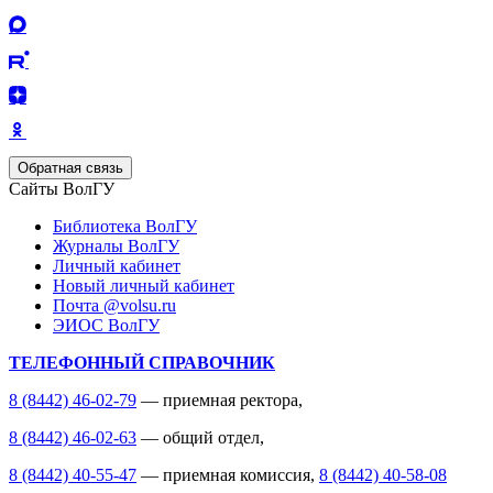
Обратная связь
Сайты ВолГУ
Библиотека ВолГУ
Журналы ВолГУ
Личный кабинет
Новый личный кабинет
Почта @volsu.ru
ЭИОС ВолГУ
ТЕЛЕФОННЫЙ СПРАВОЧНИК
8 (8442) 46-02-79
— приемная ректора,
8 (8442) 46-02-63
— общий отдел,
8 (8442) 40-55-47
— приемная комиссия,
8 (8442) 40-58-08