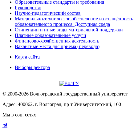
Образовательные стандарты и требования
Руководство
Научно-педагогический состав
Материально-техническое обеспечение и оснащённость
образовательного процесса. Доступная среда
Стипендии и иные виды материальной поддержки
Платные образовательные услуги
Финансово-хозяйственная деятельность
Вакантные места для приема (перевода)
Карта сайта
Выборы ректора
© 2000-2026 Волгоградский государственный университет
Адрес: 400062, г. Волгоград, пр-т Университетский, 100
Мы в соц. сетях