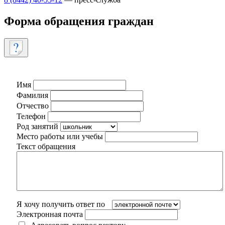
Форма обращения граждан
Имя
Фамилия
Отчество
Телефон
Род занятий
Место работы или учебы
Текст обращения
Я хочу получить ответ по
Электронная почта