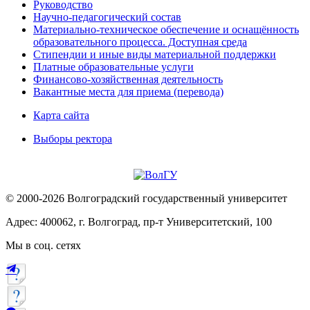
Руководство
Научно-педагогический состав
Материально-техническое обеспечение и оснащённость
образовательного процесса. Доступная среда
Стипендии и иные виды материальной поддержки
Платные образовательные услуги
Финансово-хозяйственная деятельность
Вакантные места для приема (перевода)
Карта сайта
Выборы ректора
© 2000-2026 Волгоградский государственный университет
Адрес: 400062, г. Волгоград, пр-т Университетский, 100
Мы в соц. сетях