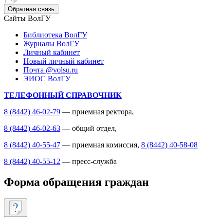
Обратная связь
Сайты ВолГУ
Библиотека ВолГУ
Журналы ВолГУ
Личный кабинет
Новый личный кабинет
Почта @volsu.ru
ЭИОС ВолГУ
ТЕЛЕФОННЫЙ СПРАВОЧНИК
8 (8442) 46-02-79
— приемная ректора,
8 (8442) 46-02-63
— общий отдел,
8 (8442) 40-55-47
— приемная комиссия,
8 (8442) 40-58-08
8 (8442) 40-55-12
— пресс-служба
Форма обращения граждан