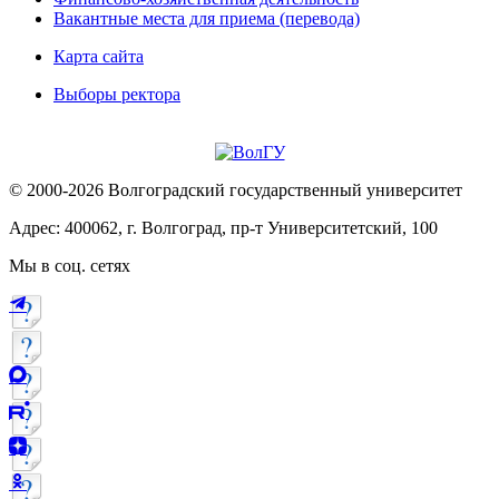
Вакантные места для приема (перевода)
Карта сайта
Выборы ректора
© 2000-2026 Волгоградский государственный университет
Адрес: 400062, г. Волгоград, пр-т Университетский, 100
Мы в соц. сетях