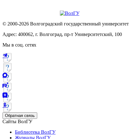
© 2000-2026 Волгоградский государственный университет
Адрес: 400062, г. Волгоград, пр-т Университетский, 100
Мы в соц. сетях
Обратная связь
Сайты ВолГУ
Библиотека ВолГУ
Журналы ВолГУ