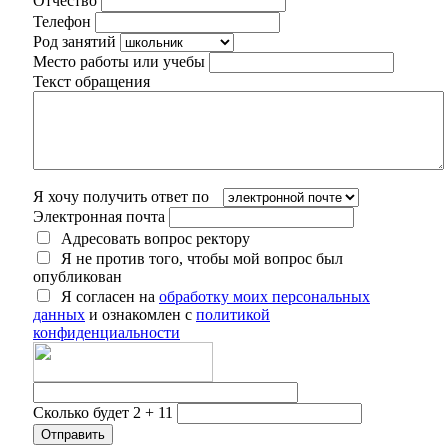
Отчество
Телефон
Род занятий
Место работы или учебы
Текст обращения
Я хочу получить ответ по
Электронная почта
Адресовать вопрос ректору
Я не против того, чтобы мой вопрос был
опубликован
Я согласен на
обработку моих персональных
данных
и ознакомлен с
политикой
конфиденциальности
Сколько будет 2 + 11