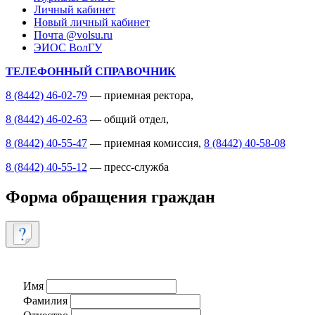
Личный кабинет
Новый личный кабинет
Почта @volsu.ru
ЭИОС ВолГУ
ТЕЛЕФОННЫЙ СПРАВОЧНИК
8 (8442) 46-02-79
— приемная ректора,
8 (8442) 46-02-63
— общий отдел,
8 (8442) 40-55-47
— приемная комиссия,
8 (8442) 40-58-08
8 (8442) 40-55-12
— пресс-служба
Форма обращения граждан
Имя
Фамилия