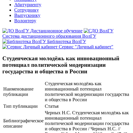
Абитуриенту
Сотруднику
Выпускнику
Волонтеру
Дистанционное обучение
Система дистанционного образования ВолГУ
Библиотека ВолГУ
Сервис "Личный кабинет"
Студенческая молодёжь как инновационный
потенциал политической модернизации
государства и общества в России
Студенческая молодёжь как
Наименование
инновационный потенциал
публикации
политической модернизации государства
и общества в России
Тип публикации
Статья
Черных Н.С. Студенческая молодёжь как
инновационный потенциал
Библиографическое
политической модернизации государства
описание
и общества в России / Черных Н.С. //