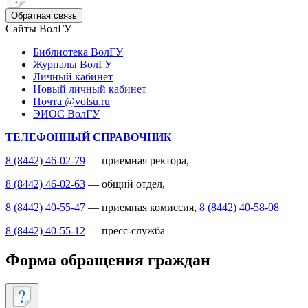
Обратная связь
Сайты ВолГУ
Библиотека ВолГУ
Журналы ВолГУ
Личный кабинет
Новый личный кабинет
Почта @volsu.ru
ЭИОС ВолГУ
ТЕЛЕФОННЫЙ СПРАВОЧНИК
8 (8442) 46-02-79
— приемная ректора,
8 (8442) 46-02-63
— общий отдел,
8 (8442) 40-55-47
— приемная комиссия,
8 (8442) 40-58-08
8 (8442) 40-55-12
— пресс-служба
Форма обращения граждан