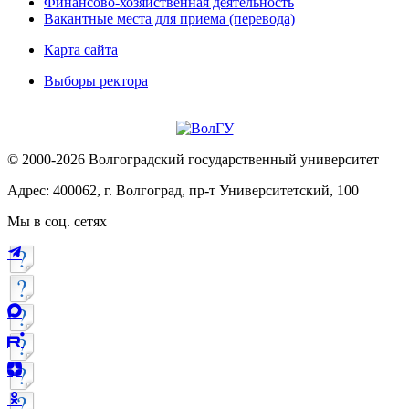
Финансово-хозяйственная деятельность
Вакантные места для приема (перевода)
Карта сайта
Выборы ректора
© 2000-2026 Волгоградский государственный университет
Адрес: 400062, г. Волгоград, пр-т Университетский, 100
Мы в соц. сетях