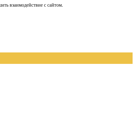
шить взаимодействие с сайтом.