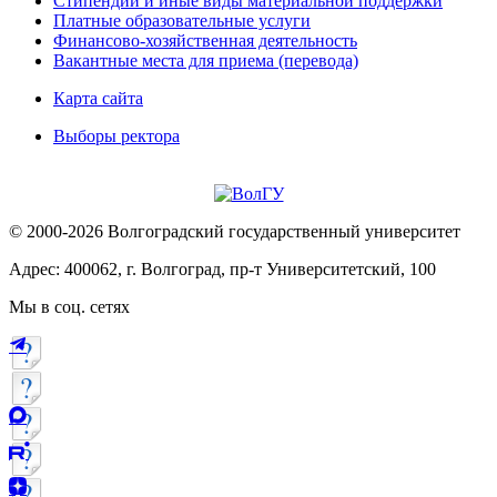
Стипендии и иные виды материальной поддержки
Платные образовательные услуги
Финансово-хозяйственная деятельность
Вакантные места для приема (перевода)
Карта сайта
Выборы ректора
© 2000-2026 Волгоградский государственный университет
Адрес: 400062, г. Волгоград, пр-т Университетский, 100
Мы в соц. сетях