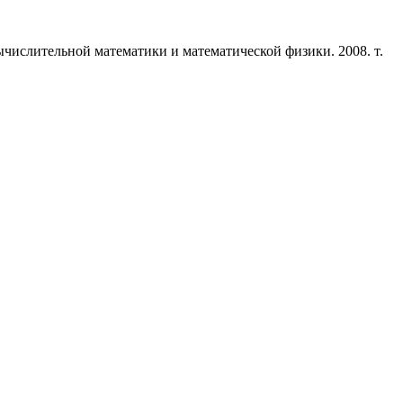
числительной математики и математической физики. 2008. т.