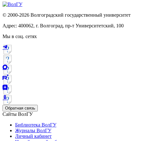
© 2000-2026 Волгоградский государственный университет
Адрес: 400062, г. Волгоград, пр-т Университетский, 100
Мы в соц. сетях
Обратная связь
Сайты ВолГУ
Библиотека ВолГУ
Журналы ВолГУ
Личный кабинет