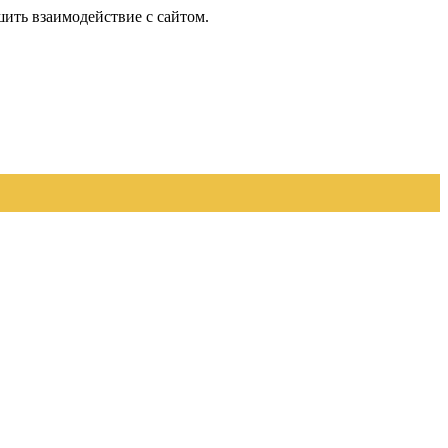
шить взаимодействие с сайтом.