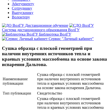
Абитуриенту
Сотруднику
Выпускнику
Волонтеру
Дистанционное обучение
Система дистанционного образования ВолГУ
Библиотека ВолГУ
Сервис "Личный кабинет"
Сушка образца с плоской геометрией при
наличии внутренних источников тепла и
краевых условиях массообмена на основе закона
испарения Дальтона.
Сушка образца с плоской геометрией
Наименование
при наличии внутренних источников
публикации
тепла и краевых условиях массообмена
на основе закона испарения Дальтона.
Тип публикации
Свидетельство
Сушка образца с плоской геометрией
при наличии внутренних источников
тепла и краевых условиях массообмена