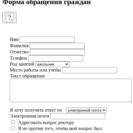
Форма обращения граждан
Имя
Фамилия
Отчество
Телефон
Род занятий
Место работы или учебы
Текст обращения
Я хочу получить ответ по
Электронная почта
Адресовать вопрос ректору
Я не против того, чтобы мой вопрос был