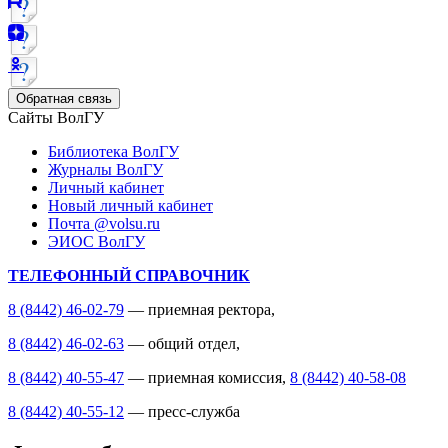
Обратная связь
Сайты ВолГУ
Библиотека ВолГУ
Журналы ВолГУ
Личный кабинет
Новый личный кабинет
Почта @volsu.ru
ЭИОС ВолГУ
ТЕЛЕФОННЫЙ СПРАВОЧНИК
8 (8442) 46-02-79
— приемная ректора,
8 (8442) 46-02-63
— общий отдел,
8 (8442) 40-55-47
— приемная комиссия,
8 (8442) 40-58-08
8 (8442) 40-55-12
— пресс-служба