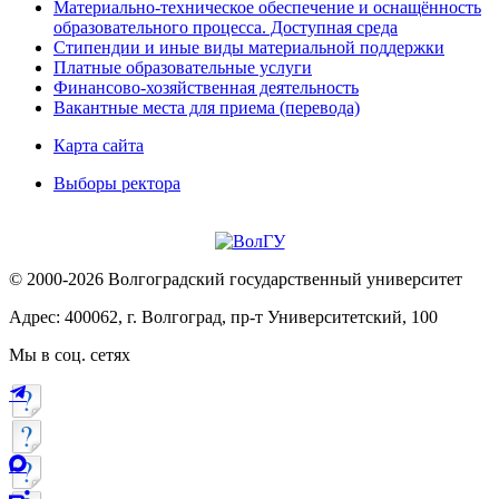
Материально-техническое обеспечение и оснащённость
образовательного процесса. Доступная среда
Стипендии и иные виды материальной поддержки
Платные образовательные услуги
Финансово-хозяйственная деятельность
Вакантные места для приема (перевода)
Карта сайта
Выборы ректора
© 2000-2026 Волгоградский государственный университет
Адрес: 400062, г. Волгоград, пр-т Университетский, 100
Мы в соц. сетях