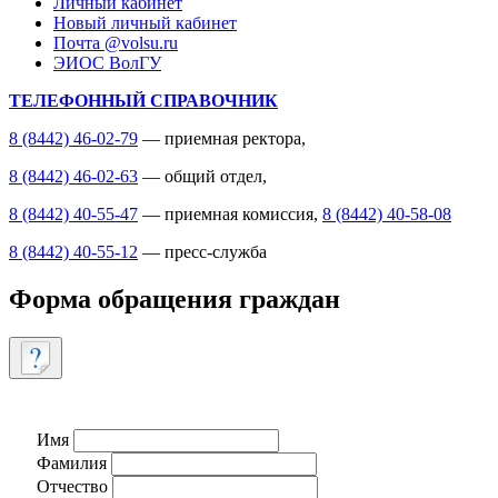
Личный кабинет
Новый личный кабинет
Почта @volsu.ru
ЭИОС ВолГУ
ТЕЛЕФОННЫЙ СПРАВОЧНИК
8 (8442) 46-02-79
— приемная ректора,
8 (8442) 46-02-63
— общий отдел,
8 (8442) 40-55-47
— приемная комиссия,
8 (8442) 40-58-08
8 (8442) 40-55-12
— пресс-служба
Форма обращения граждан
Имя
Фамилия
Отчество