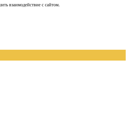
шить взаимодействие с сайтом.