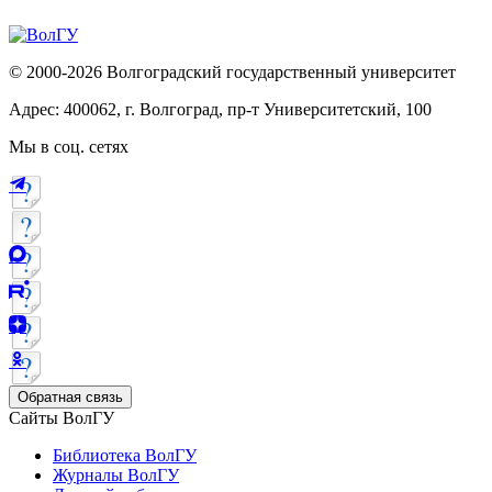
© 2000-2026 Волгоградский государственный университет
Адрес: 400062, г. Волгоград, пр-т Университетский, 100
Мы в соц. сетях
Обратная связь
Сайты ВолГУ
Библиотека ВолГУ
Журналы ВолГУ